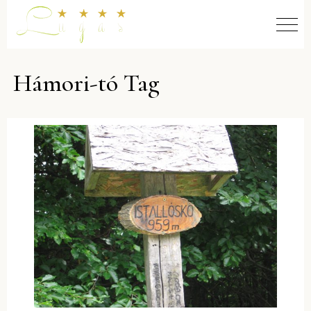
Hámori-tó Tag