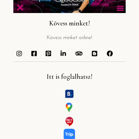
Kövess minket!
Kövess minket online!
Itt is foglalhatsz!