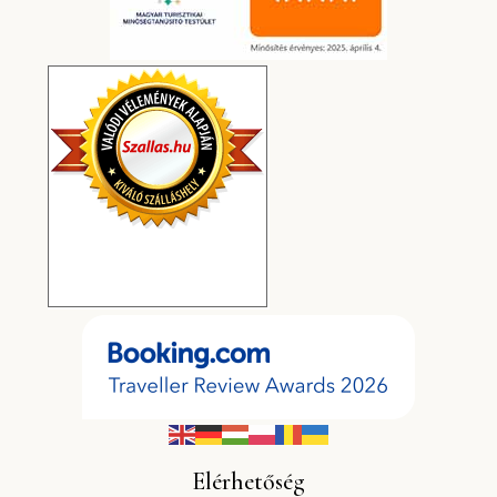
Elérhetőség