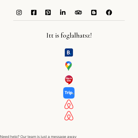
Itt is foglalhatsz!
Need help? Our team is just a message away