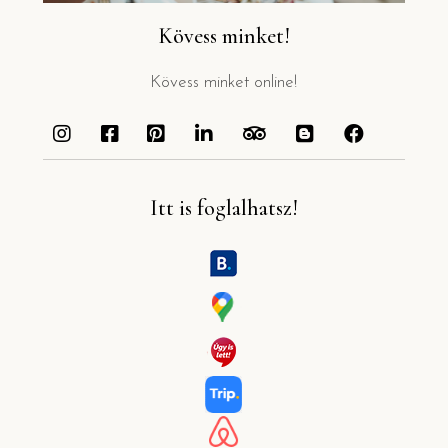
Kövess minket!
Kövess minket online!
Itt is foglalhatsz!