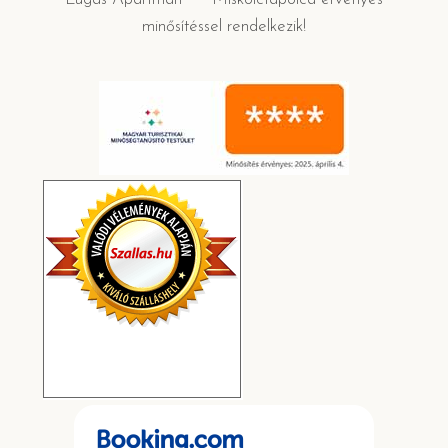
minősítéssel rendelkezik!