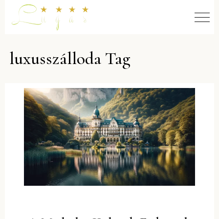
luxusszálloda Tag