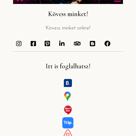
Kövess minket!
Kövess minket online!
Itt is foglalhatsz!