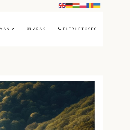
MAN 2
ÁRAK
ELÉRHETŐSÉG