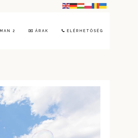
MAN 2
ÁRAK
ELÉRHETŐSÉG