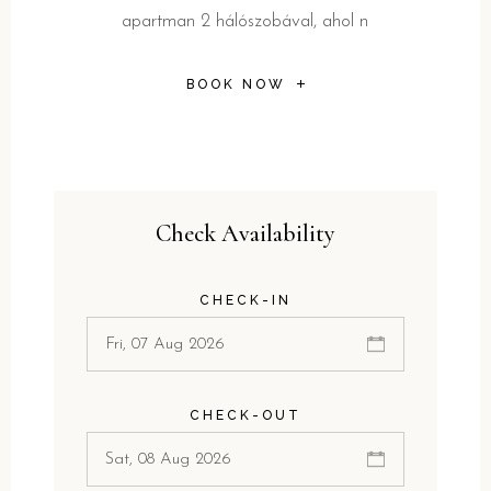
apartman 2 hálószobával, ahol n
BOOK NOW
Check Availability
CHECK-IN
CHECK-OUT