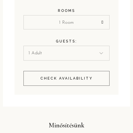
ROOMS
1 Room
GUESTS:
CHECK AVAILABILITY
Minősítésünk