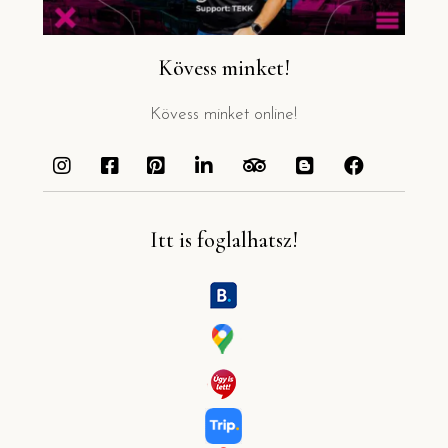
Kövess minket!
Kövess minket online!
Itt is foglalhatsz!