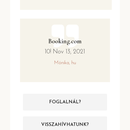
Booking.com
10! Nov 13, 2021
Mónika, hu
FOGLALNÁL?
VISSZAHÍVHATUNK?